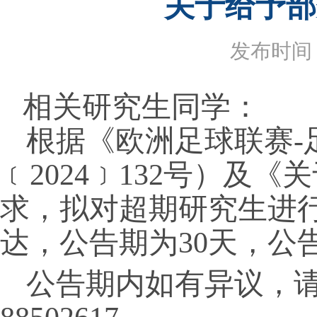
关于给予部
发布时间：2
相关研究生同学：
根据《欧洲足球联赛-
﹝2024﹞132号
）及《关
求，拟对超期研究生进
达，公告期为30天，公
公告期内如有异议，请