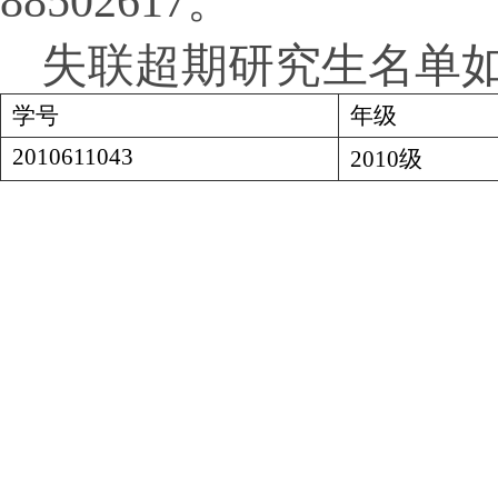
88502617。
失联超期研究生名单
学号
年级
2010611043
2010级