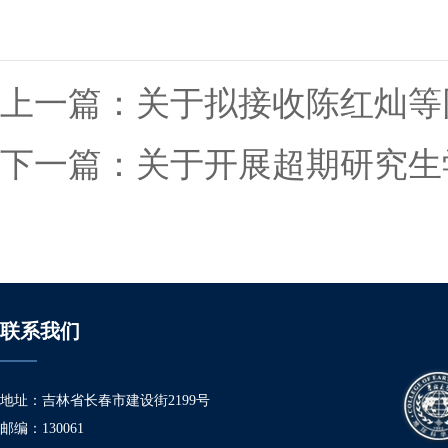
上一篇：
关于拟接收陈红灿等
下一篇：
关于开展超期研究生
联系我们
地址：吉林省长春市建设街2199号
邮编：130061